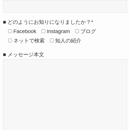
■ どのようにお知りになりましたか？*
Facebook
Instagram
ブログ
ネットで検索
知人の紹介
■ メッセージ本文