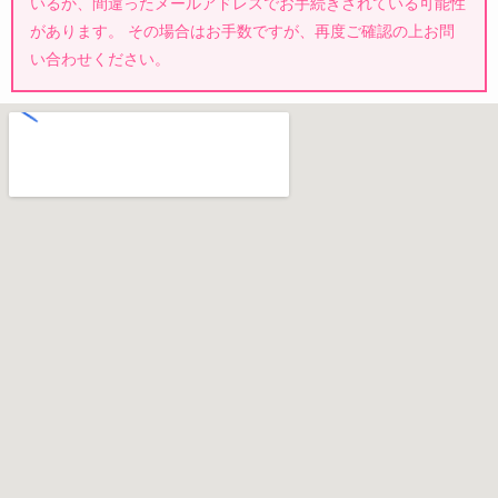
いるか、間違ったメールアドレスでお手続きされている可能性
があります。 その場合はお手数ですが、再度ご確認の上お問
い合わせください。