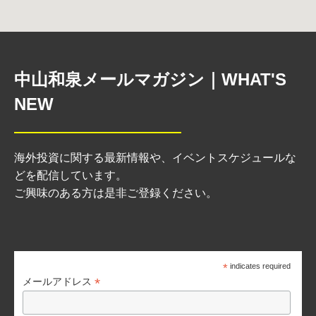
中山和泉メールマガジン｜WHAT'S
NEW
海外投資に関する最新情報や、イベントスケジュールな
どを配信しています。
ご興味のある方は是非ご登録ください。
*
indicates required
*
メールアドレス