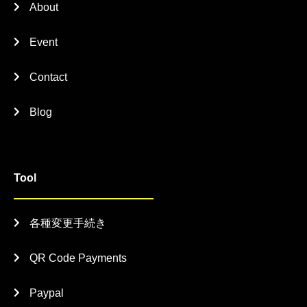
About
Event
Contact
Blog
Tool
各種変更手続き
QR Code Payments
Paypal