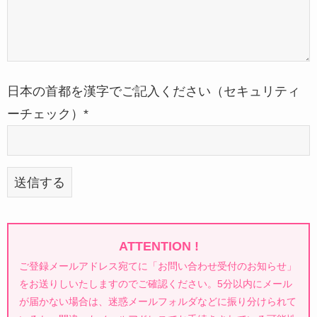
日本の首都を漢字でご記入ください（セキュリティ
ーチェック）*
ATTENTION !
ご登録メールアドレス宛てに「お問い合わせ受付のお知らせ」
をお送りしいたしますのでご確認ください。5分以内にメール
が届かない場合は、迷惑メールフォルダなどに振り分けられて